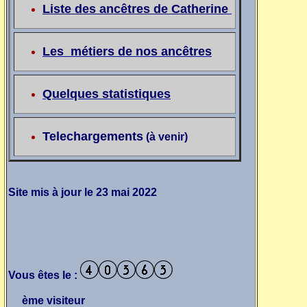
Liste des ancêtres de Catherine
Les métiers de nos ancêtres
Quelques statistiques
Telechargements
(à venir)
Site mis à jour le 23 mai 2022
Vous êtes le :
ème
visiteur