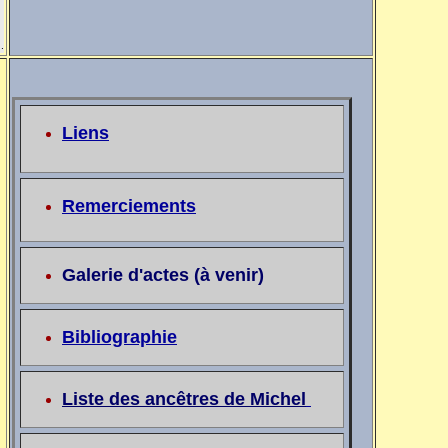
.
Liens
Remerciements
Galerie d'actes (à venir)
Bibliographie
Liste des ancêtres de Michel