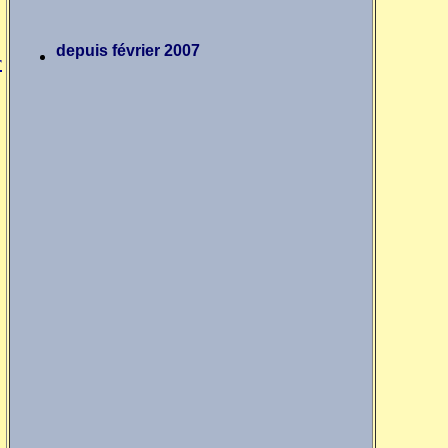
depuis février 2007
r